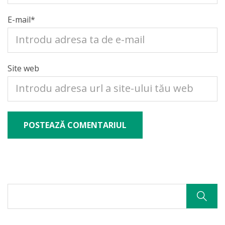
E-mail
*
Site web