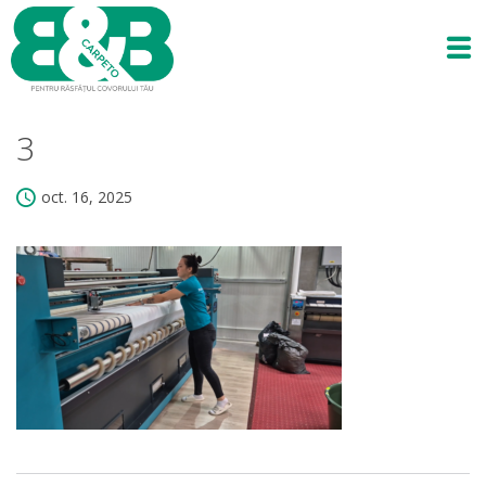
3
oct. 16, 2025