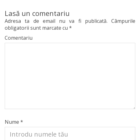
Lasă un comentariu
Adresa ta de email nu va fi publicată.
Câmpurile
obligatorii sunt marcate cu
*
Comentariu
Nume
*